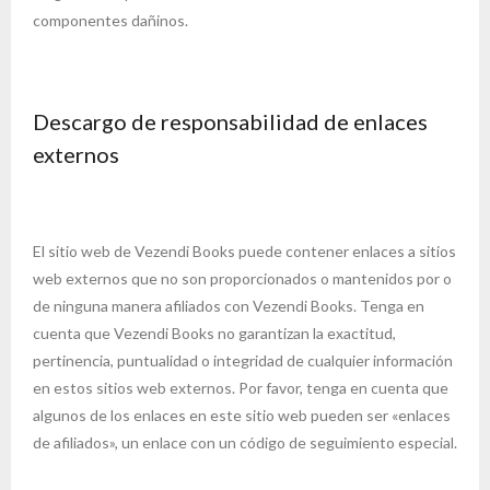
componentes dañinos.
Descargo de responsabilidad de enlaces
externos
El sitio web de Vezendi Books puede contener enlaces a sitios
web externos que no son proporcionados o mantenidos por o
de ninguna manera afiliados con Vezendi Books. Tenga en
cuenta que Vezendi Books no garantizan la exactitud,
pertinencia, puntualidad o integridad de cualquier información
en estos sitios web externos. Por favor, tenga en cuenta que
algunos de los enlaces en este sitio web pueden ser «enlaces
de afiliados», un enlace con un código de seguimiento especial.