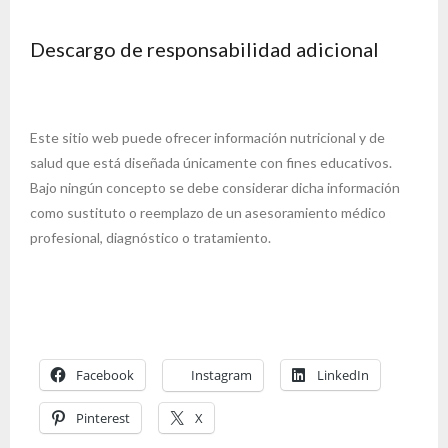
Descargo de responsabilidad adicional
Este sitio web puede ofrecer información nutricional y de
salud que está diseñada únicamente con fines educativos.
Bajo ningún concepto se debe considerar dicha información
como sustituto o reemplazo de un asesoramiento médico
profesional, diagnóstico o tratamiento.
Facebook
Instagram
LinkedIn
Pinterest
X