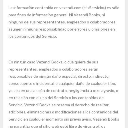
La información contenida en vezendi.com (el «Servicio») es sólo
para fines de información general. Ni Vezendi Books, ni
ninguno de sus representantes, empleados o colaboradores
asumen ninguna responsabilidad por errores u omisiones en
los contenidos del Servicio.
En ningún caso Vezendi Books, o cualquiera de sus
representantes, empleados o colaboradores serán
responsables de ningún daño especial, directo, indirecto,
consecuente o incidental, o cualquier daño de cualquier tipo,
ya sea en una acción de contrato, negligencia u otro agravio, o
en relación con el uso del Servicio o los contenidos del
Servicio. Vezendi Books se reserva el derecho de realizar
adiciones, eliminaciones o modificaciones a los contenidos del
Servicio en cualquier momento sin previo aviso. Vezendi Books
no garantiza que el sitio web esté libre de virus u otros