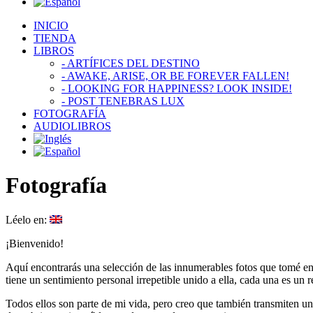
INICIO
TIENDA
LIBROS
- ARTÍFICES DEL DESTINO
- AWAKE, ARISE, OR BE FOREVER FALLEN!
- LOOKING FOR HAPPINESS? LOOK INSIDE!
- POST TENEBRAS LUX
FOTOGRAFÍA
AUDIOLIBROS
Fotografía
Léelo en:
¡Bienvenido!
Aquí encontrarás una selección de las innumerables fotos que tomé e
tiene un sentimiento personal irrepetible unido a ella, cada una es u
Todos ellos son parte de mi vida, pero creo que también transmiten un 