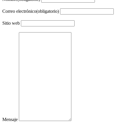
Correo electrónico
(obligatorio)
Sitio web
Mensaje