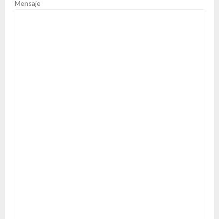
Mensaje