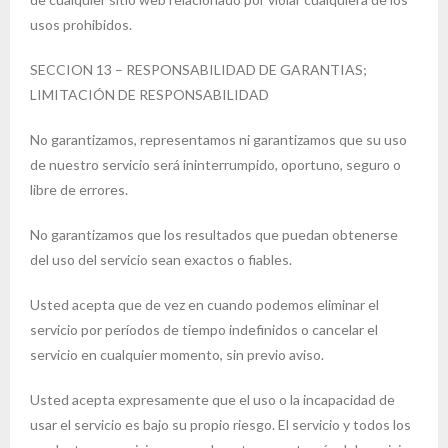
usos prohibidos.
SECCION 13 – RESPONSABILIDAD DE GARANTIAS;
LIMITACIÓN DE RESPONSABILIDAD
No garantizamos, representamos ni garantizamos que su uso
de nuestro servicio será ininterrumpido, oportuno, seguro o
libre de errores.
No garantizamos que los resultados que puedan obtenerse
del uso del servicio sean exactos o fiables.
Usted acepta que de vez en cuando podemos eliminar el
servicio por períodos de tiempo indefinidos o cancelar el
servicio en cualquier momento, sin previo aviso.
Usted acepta expresamente que el uso o la incapacidad de
usar el servicio es bajo su propio riesgo. El servicio y todos los