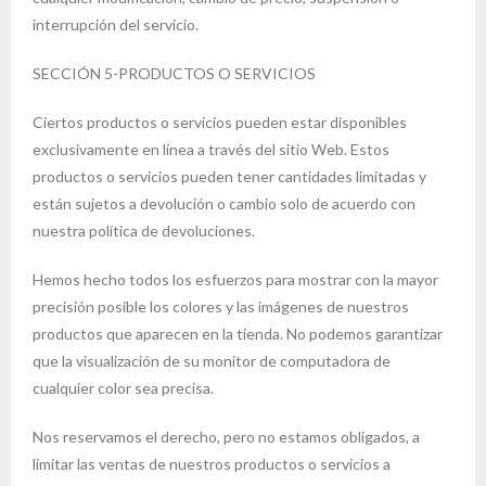
interrupción del servicio.
SECCIÓN 5-PRODUCTOS O SERVICIOS
Ciertos productos o servicios pueden estar disponibles
exclusivamente en línea a través del sitio Web. Estos
productos o servicios pueden tener cantidades limitadas y
están sujetos a devolución o cambio solo de acuerdo con
nuestra política de devoluciones.
Hemos hecho todos los esfuerzos para mostrar con la mayor
precisión posible los colores y las imágenes de nuestros
productos que aparecen en la tienda. No podemos garantizar
que la visualización de su monitor de computadora de
cualquier color sea precisa.
Nos reservamos el derecho, pero no estamos obligados, a
limitar las ventas de nuestros productos o servicios a