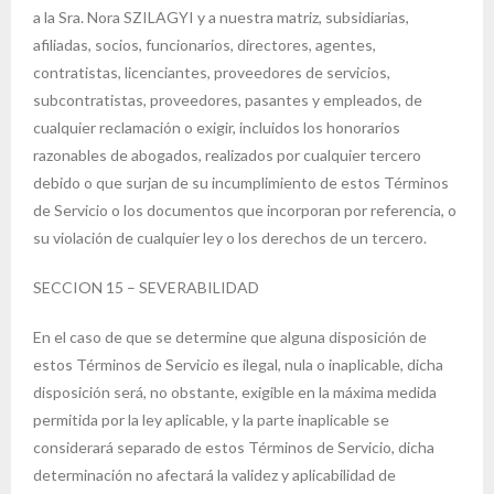
a la Sra. Nora SZILAGYI y a nuestra matriz, subsidiarias,
afiliadas, socios, funcionarios, directores, agentes,
contratistas, licenciantes, proveedores de servicios,
subcontratistas, proveedores, pasantes y empleados, de
cualquier reclamación o exigir, incluidos los honorarios
razonables de abogados, realizados por cualquier tercero
debido o que surjan de su incumplimiento de estos Términos
de Servicio o los documentos que incorporan por referencia, o
su violación de cualquier ley o los derechos de un tercero.
SECCION 15 – SEVERABILIDAD
En el caso de que se determine que alguna disposición de
estos Términos de Servicio es ilegal, nula o inaplicable, dicha
disposición será, no obstante, exigible en la máxima medida
permitida por la ley aplicable, y la parte inaplicable se
considerará separado de estos Términos de Servicio, dicha
determinación no afectará la validez y aplicabilidad de