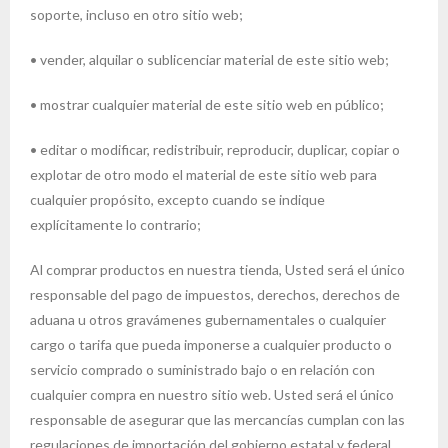
soporte, incluso en otro sitio web;
• vender, alquilar o sublicenciar material de este sitio web;
• mostrar cualquier material de este sitio web en público;
• editar o modificar, redistribuir, reproducir, duplicar, copiar o
explotar de otro modo el material de este sitio web para
cualquier propósito, excepto cuando se indique
explícitamente lo contrario;
Al comprar productos en nuestra tienda, Usted será el único
responsable del pago de impuestos, derechos, derechos de
aduana u otros gravámenes gubernamentales o cualquier
cargo o tarifa que pueda imponerse a cualquier producto o
servicio comprado o suministrado bajo o en relación con
cualquier compra en nuestro sitio web. Usted será el único
responsable de asegurar que las mercancías cumplan con las
regulaciones de importación del gobierno estatal y federal,