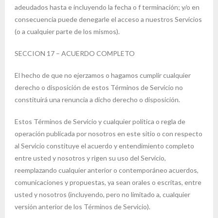
adeudados hasta e incluyendo la fecha o f terminación; y/o en
consecuencia puede denegarle el acceso a nuestros Servicios
(o a cualquier parte de los mismos).
SECCION 17 – ACUERDO COMPLETO
El hecho de que no ejerzamos o hagamos cumplir cualquier
derecho o disposición de estos Términos de Servicio no
constituirá una renuncia a dicho derecho o disposición.
Estos Términos de Servicio y cualquier política o regla de
operación publicada por nosotros en este sitio o con respecto
al Servicio constituye el acuerdo y entendimiento completo
entre usted y nosotros y rigen su uso del Servicio,
reemplazando cualquier anterior o contemporáneo acuerdos,
comunicaciones y propuestas, ya sean orales o escritas, entre
usted y nosotros (incluyendo, pero no limitado a, cualquier
versión anterior de los Términos de Servicio).