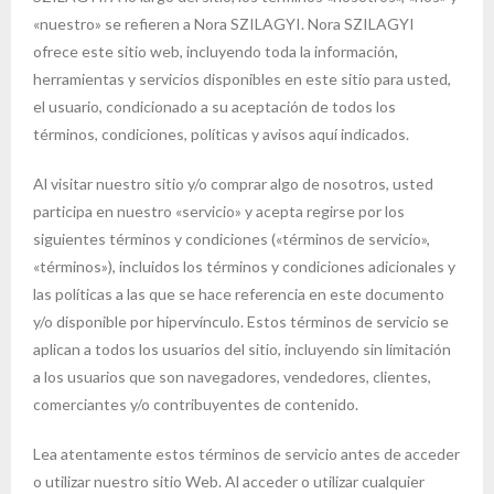
«nuestro» se refieren a Nora SZILAGYI. Nora SZILAGYI
ofrece este sitio web, incluyendo toda la información,
herramientas y servicios disponibles en este sitio para usted,
el usuario, condicionado a su aceptación de todos los
términos, condiciones, políticas y avisos aquí indicados.
Al visitar nuestro sitio y/o comprar algo de nosotros, usted
participa en nuestro «servicio» y acepta regirse por los
siguientes términos y condiciones («términos de servicio»,
«términos»), incluidos los términos y condiciones adicionales y
las políticas a las que se hace referencia en este documento
y/o disponible por hipervínculo. Estos términos de servicio se
aplican a todos los usuarios del sitio, incluyendo sin limitación
a los usuarios que son navegadores, vendedores, clientes,
comerciantes y/o contribuyentes de contenido.
Lea atentamente estos términos de servicio antes de acceder
o utilizar nuestro sitio Web. Al acceder o utilizar cualquier