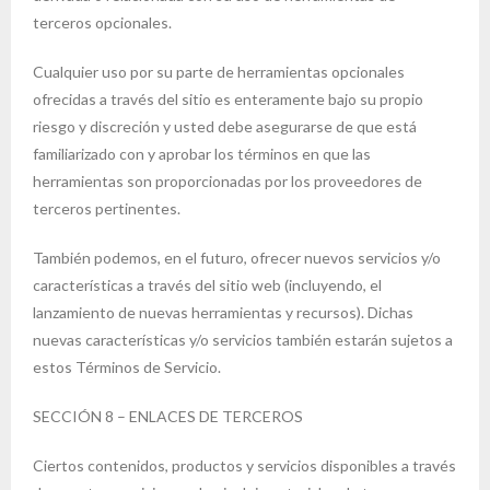
terceros opcionales.
Cualquier uso por su parte de herramientas opcionales
ofrecidas a través del sitio es enteramente bajo su propio
riesgo y discreción y usted debe asegurarse de que está
familiarizado con y aprobar los términos en que las
herramientas son proporcionadas por los proveedores de
terceros pertinentes.
También podemos, en el futuro, ofrecer nuevos servicios y/o
características a través del sitio web (incluyendo, el
lanzamiento de nuevas herramientas y recursos). Dichas
nuevas características y/o servicios también estarán sujetos a
estos Términos de Servicio.
SECCIÓN 8 – ENLACES DE TERCEROS
Ciertos contenidos, productos y servicios disponibles a través