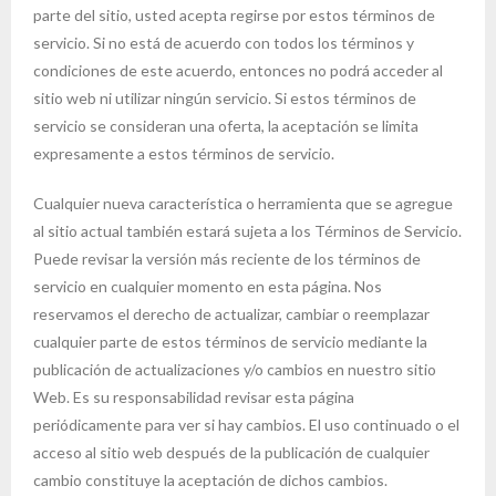
parte del sitio, usted acepta regirse por estos términos de
servicio. Si no está de acuerdo con todos los términos y
condiciones de este acuerdo, entonces no podrá acceder al
sitio web ni utilizar ningún servicio. Si estos términos de
servicio se consideran una oferta, la aceptación se limita
expresamente a estos términos de servicio.
Cualquier nueva característica o herramienta que se agregue
al sitio actual también estará sujeta a los Términos de Servicio.
Puede revisar la versión más reciente de los términos de
servicio en cualquier momento en esta página. Nos
reservamos el derecho de actualizar, cambiar o reemplazar
cualquier parte de estos términos de servicio mediante la
publicación de actualizaciones y/o cambios en nuestro sitio
Web. Es su responsabilidad revisar esta página
periódicamente para ver si hay cambios. El uso continuado o el
acceso al sitio web después de la publicación de cualquier
cambio constituye la aceptación de dichos cambios.