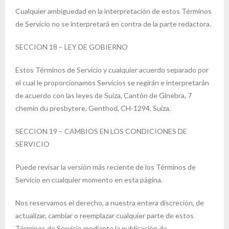
Cualquier ambiguedad en la interpretación de estos Términos
de Servicio no se interpretará en contra de la parte redactora.
SECCION 18 – LEY DE GOBIERNO
Estos Términos de Servicio y cualquier acuerdo separado por
el cual le proporcionamos Servicios se regirán e interpretarán
de acuerdo con las leyes de Suiza, Cantón de Ginebra, 7
chemin du presbytere, Genthod, CH-1294, Suiza.
SECCION 19 – CAMBIOS EN LOS CONDICIONES DE
SERVICIO
Puede revisar la versión más reciente de los Términos de
Servicio en cualquier momento en esta página.
Nos reservamos el derecho, a nuestra entera discreción, de
actualizar, cambiar o reemplazar cualquier parte de estos
Términos de Servicio mediante la publicación de