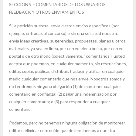
SECCION 9 – COMENTARIOS DE LOS USUARIOS,
FEEDBACK Y OTROS ENVIAMIENTOS
Si, a petición nuestra, envía ciertos envíos específicos (por
ejemplo, entradas al concurso) o sin una solicitud nuestra,
envía ideas creativas, sugerencias, propuestas, planes u otros
materiales, ya sea en línea, por correo electrónico, por correo
postal o de otro modo (colectivamente, ‘ comentarios’), usted
acepta que podemos, en cualquier momento, sin restricciones,
editar, copiar, publicar, distribuir, traducir y utilizar en cualquier
medio cualquier comentario que nos envíe. Nosotros somos y
no tendremos ninguna obligación (1) de mantener cualquier
comentario en confianza; (2) pagar una indemnización por
cualquier comentario; o (3) para responder a cualquier
comentario.
Podemos, pero no tenemos ninguna obligación de monitorear,
editar o eliminar contenido que determinemos a nuestra