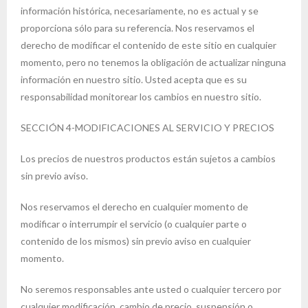
información histórica, necesariamente, no es actual y se
proporciona sólo para su referencia. Nos reservamos el
derecho de modificar el contenido de este sitio en cualquier
momento, pero no tenemos la obligación de actualizar ninguna
información en nuestro sitio. Usted acepta que es su
responsabilidad monitorear los cambios en nuestro sitio.
SECCIÓN 4-MODIFICACIONES AL SERVICIO Y PRECIOS
Los precios de nuestros productos están sujetos a cambios
sin previo aviso.
Nos reservamos el derecho en cualquier momento de
modificar o interrumpir el servicio (o cualquier parte o
contenido de los mismos) sin previo aviso en cualquier
momento.
No seremos responsables ante usted o cualquier tercero por
cualquier modificación, cambio de precio, suspensión o