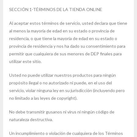
SECCIÓN 1-TÉRMINOS DE LA TIENDA ONLINE
Al aceptar estos términos de servicio, usted declara que tiene
al menos la mayoría de edad en su estado o provincia de
residencia, o que tiene la mayoría de edad en su estado o
provincia de residencia y nos ha dado su consentimiento para
permitir que cualquiera de sus menores de DEP finales para
utilizar este sitio.
Usted no puede utilizar nuestros productos para ningún
propósito ilegal o no autorizado ni puede, en el uso del
servicio, violar ninguna ley en su jurisdicción (incluyendo pero
no limitado a las leyes de copyright).
No debe transmitir gusanos ni virus ni ningún código de
naturaleza destructiva.
Un incumplimiento o violación de cualquiera de los Términos