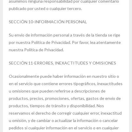
asumimos ninguna responsabilidad por cualquier comentario
publicado por usted o cualquier tercero.
SECCIÓN 10-INFORMACIÓN PERSONAL
Su envío de información personal a través de la tienda se rige
por nuestra Política de Privacidad. Por favor, lea atentamente
nuestra Política de Privacidad.
SECCIÓN 11-ERRORES, INEXACTITUDES Y OMISIONES
Ocasionalmente puede haber información en nuestro sitio o
en el servicio que contiene errores tipográficos, inexactitudes
u omisiones que pueden referirse a descripciones de
productos, precios, promociones, ofertas, gastos de envío de
productos, tiempos de tránsito y disponibilidad. Nos
reservamos el derecho de corregir cualquier error, inexactitud
u omisión, y de cambiar o actualizar la información o cancelar
pedidos si cualquier información en el servicio o en cualquier