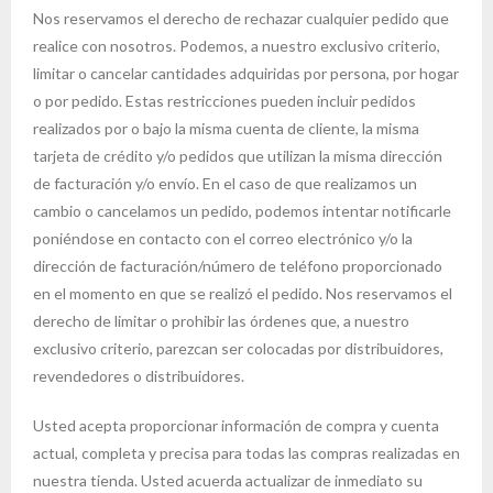
Nos reservamos el derecho de rechazar cualquier pedido que
realice con nosotros. Podemos, a nuestro exclusivo criterio,
limitar o cancelar cantidades adquiridas por persona, por hogar
o por pedido. Estas restricciones pueden incluir pedidos
realizados por o bajo la misma cuenta de cliente, la misma
tarjeta de crédito y/o pedidos que utilizan la misma dirección
de facturación y/o envío. En el caso de que realizamos un
cambio o cancelamos un pedido, podemos intentar notificarle
poniéndose en contacto con el correo electrónico y/o la
dirección de facturación/número de teléfono proporcionado
en el momento en que se realizó el pedido. Nos reservamos el
derecho de limitar o prohibir las órdenes que, a nuestro
exclusivo criterio, parezcan ser colocadas por distribuidores,
revendedores o distribuidores.
Usted acepta proporcionar información de compra y cuenta
actual, completa y precisa para todas las compras realizadas en
nuestra tienda. Usted acuerda actualizar de inmediato su