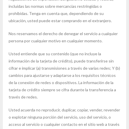
incluidas las normas sobre mercancías restringidas o
prohibidas. Tenga en cuenta que, dependiendo de su
ubicación, usted puede estar comprando en el extranjero.
Nos reservamos el derecho de denegar el servicio a cualquier
persona por cualquier motivo en cualquier momento.
Usted entiende que su contenido (que no incluye la
información de la tarjeta de crédito), puede transferirse sin
cifrar e implicar (a) transmisiones a través de varias redes; Y (b)
cambios para ajustarse y adaptarse a los requisitos técnicos
de la conexión de redes o dispositivos. La información de la
tarjeta de crédito siempre se cifra durante la transferencia a
través de redes.
Usted acuerda no reproducir, duplicar, copiar, vender, revender
o explotar ninguna porción del servicio, uso del servicio, o
acceso al servicio o cualquier contacto en el sitio web a través