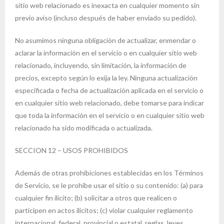
sitio web relacionado es inexacta en cualquier momento sin
previo aviso (incluso después de haber enviado su pedido).
No asumimos ninguna obligación de actualizar, enmendar o
aclarar la información en el servicio o en cualquier sitio web
relacionado, incluyendo, sin limitación, la información de
precios, excepto según lo exija la ley. Ninguna actualización
especificada o fecha de actualización aplicada en el servicio o
en cualquier sitio web relacionado, debe tomarse para indicar
que toda la información en el servicio o en cualquier sitio web
relacionado ha sido modificada o actualizada.
SECCION 12 – USOS PROHIBIDOS
Además de otras prohibiciones establecidas en los Términos
de Servicio, se le prohíbe usar el sitio o su contenido: (a) para
cualquier fin ilícito; (b) solicitar a otros que realicen o
participen en actos ilícitos; (c) violar cualquier reglamento
internacional, federal, provincial o estatal, reglas, leyes,