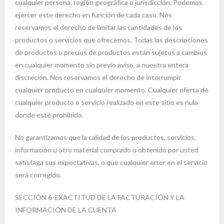
cualquier persona, región geográfica o jurisdicción. Podemos
ejercer este derecho en función de cada caso. Nos
reservamos el derecho de limitar las cantidades de los
productos o servicios que ofrecemos. Todas las descripciones
de productos o precios de productos están sujetos a cambios
en cualquier momento sin previo aviso, a nuestra entera
discreción. Nos reservamos el derecho de interrumpir
cualquier producto en cualquier momento. Cualquier oferta de
cualquier producto o servicio realizado en este sitio es nula
donde esté prohibido.
No garantizamos que la calidad de los productos, servicios,
información u otro material comprado u obtenido por usted
satisfaga sus expectativas, o que cualquier error en el servicio
será corregido.
SECCIÓN 6-EXACTITUD DE LA FACTURACIÓN Y LA
INFORMACIÓN DE LA CUENTA