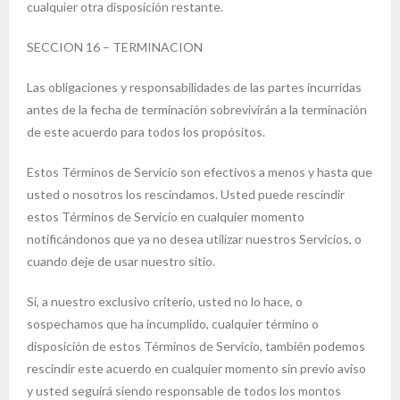
cualquier otra disposición restante.
SECCION 16 – TERMINACION
Las obligaciones y responsabilidades de las partes incurridas
antes de la fecha de terminación sobrevivirán a la terminación
de este acuerdo para todos los propósitos.
Estos Términos de Servicio son efectivos a menos y hasta que
usted o nosotros los rescindamos. Usted puede rescindir
estos Términos de Servicio en cualquier momento
notificándonos que ya no desea utilizar nuestros Servicios, o
cuando deje de usar nuestro sitio.
Si, a nuestro exclusivo criterio, usted no lo hace, o
sospechamos que ha incumplido, cualquier término o
disposición de estos Términos de Servicio, también podemos
rescindir este acuerdo en cualquier momento sin previo aviso
y usted seguirá siendo responsable de todos los montos