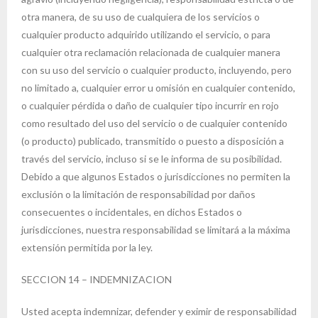
otra manera, de su uso de cualquiera de los servicios o
cualquier producto adquirido utilizando el servicio, o para
cualquier otra reclamación relacionada de cualquier manera
con su uso del servicio o cualquier producto, incluyendo, pero
no limitado a, cualquier error u omisión en cualquier contenido,
o cualquier pérdida o daño de cualquier tipo incurrir en rojo
como resultado del uso del servicio o de cualquier contenido
(o producto) publicado, transmitido o puesto a disposición a
través del servicio, incluso si se le informa de su posibilidad.
Debido a que algunos Estados o jurisdicciones no permiten la
exclusión o la limitación de responsabilidad por daños
consecuentes o incidentales, en dichos Estados o
jurisdicciones, nuestra responsabilidad se limitará a la máxima
extensión permitida por la ley.
SECCION 14 – INDEMNIZACION
Usted acepta indemnizar, defender y eximir de responsabilidad