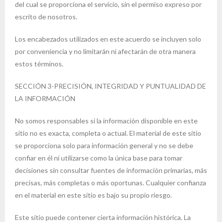
del cual se proporciona el servicio, sin el permiso expreso por
escrito de nosotros.
Los encabezados utilizados en este acuerdo se incluyen solo
por conveniencia y no limitarán ni afectarán de otra manera
estos términos.
SECCIÓN 3-PRECISIÓN, INTEGRIDAD Y PUNTUALIDAD DE
LA INFORMACIÓN
No somos responsables si la información disponible en este
sitio no es exacta, completa o actual. El material de este sitio
se proporciona solo para información general y no se debe
confiar en él ni utilizarse como la única base para tomar
decisiones sin consultar fuentes de información primarias, más
precisas, más completas o más oportunas. Cualquier confianza
en el material en este sitio es bajo su propio riesgo.
Este sitio puede contener cierta información histórica. La