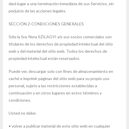
dará lugar a una terminación inmediata de sus Servicios, sin
perjuicio de las acciones legales.
SECCIÓN 2-CONDICIONES GENERALES
Sólo la Sra. Nora SZILAGYI y/o sus socios comerciales son
titulares de los derechos de propiedad intelectual del sitio
web y del material del sitio web. Todos los derechos de
propiedad intelectual están reservados.
Puede ver, descargar solo con fines de almacenamiento en
caché e imprimir páginas del sitio web para su propio uso
personal, sujeto a las restricciones establecidas a
continuación y en otros lugares en estos términos y
condiciones.
Usted no debe:
• volver a publicar material de este sitio web en cualquier