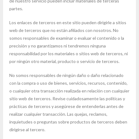
de nuestro servicio pueden incluir materiales de terceras
partes.
Los enlaces de terceros en este sitio pueden dirigirle a sitios
web de terceros que no están afiliados con nosotros. No
somos responsables de examinar o evaluar el contenido o la
precisión y no garantizamos ni tendremos ninguna
responsabilidad por los materiales o sitios web de terceros, ni
por ningún otro material, producto o servicio de terceros.
No somos responsables de ningún daño o daño relacionado
con la compra o uso de bienes, servicios, recursos, contenido,
o cualquier otra transacción realizada en relación con cualquier
sitio web de terceros. Revise cuidadosamente las políticas y
prácticas de terceros y asegúrese de entenderlas antes de
realizar cualquier transacción. Las quejas, reclamos,
inquietudes o preguntas sobre productos de terceros deben
dirigirse al tercero.