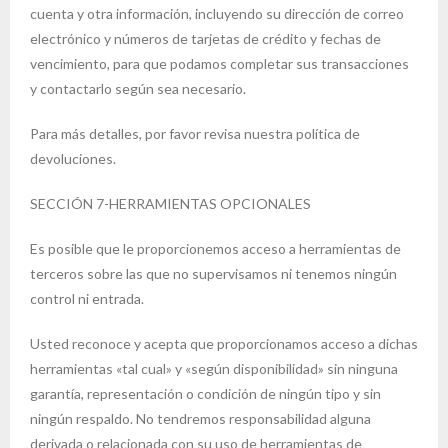
cuenta y otra información, incluyendo su dirección de correo
electrónico y números de tarjetas de crédito y fechas de
vencimiento, para que podamos completar sus transacciones
y contactarlo según sea necesario.
Para más detalles, por favor revisa nuestra política de
devoluciones.
SECCIÓN 7-HERRAMIENTAS OPCIONALES
Es posible que le proporcionemos acceso a herramientas de
terceros sobre las que no supervisamos ni tenemos ningún
control ni entrada.
Usted reconoce y acepta que proporcionamos acceso a dichas
herramientas «tal cual» y «según disponibilidad» sin ninguna
garantía, representación o condición de ningún tipo y sin
ningún respaldo. No tendremos responsabilidad alguna
derivada o relacionada con su uso de herramientas de