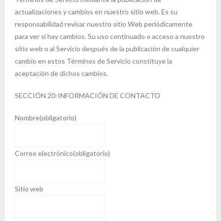
actualizaciones y cambios en nuestro sitio web. Es su
responsabilidad revisar nuestro sitio Web periódicamente
para ver si hay cambios. Su uso continuado o acceso a nuestro
sitio web o al Servicio después de la publicación de cualquier
cambio en estos Términos de Servicio constituye la
aceptación de dichos cambios.
SECCIÓN 20-INFORMACIÓN DE CONTACTO
Nombre
(obligatorio)
Correo electrónico
(obligatorio)
Sitio web