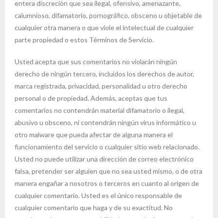
entera discreción que sea ilegal, ofensivo, amenazante,
calumnioso, difamatorio, pornográfico, obsceno u objetable de
cualquier otra manera o que viole el intelectual de cualquier
parte propiedad o estos Términos de Servicio.
Usted acepta que sus comentarios no violarán ningún
derecho de ningún tercero, incluidos los derechos de autor,
marca registrada, privacidad, personalidad u otro derecho
personal o de propiedad. Además, aceptas que tus
comentarios no contendrán material difamatorio o ilegal,
abusivo u obsceno, ni contendrán ningún virus informático u
otro malware que pueda afectar de alguna manera el
funcionamiento del servicio o cualquier sitio web relacionado.
Usted no puede utilizar una dirección de correo electrónico
falsa, pretender ser alguien que no sea usted mismo, o de otra
manera engañar a nosotros o terceros en cuanto al origen de
cualquier comentario. Usted es el único responsable de
cualquier comentario que haga y de su exactitud. No