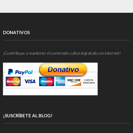
DONATIVOS
¡Contribuye a mantener el contenido cultural gratuito en internet!
¡SUSCRÍBETE AL BLOG!