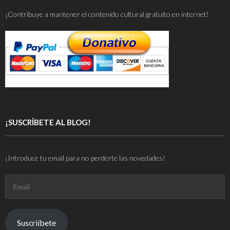
¡Contribuye a mantener el contenido cultural gratuito en internet!
¡SUSCRÍBETE AL BLOG!
¡Introduce tu email para no perderte las novedades!
Email
Suscriíbete