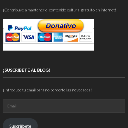
¡Contribuye a mantener el contenido cultural gratuito en internet!
¡SUSCRÍBETE AL BLOG!
¡Introduce tu email para no perderte las novedades!
Email
Suscriíbete