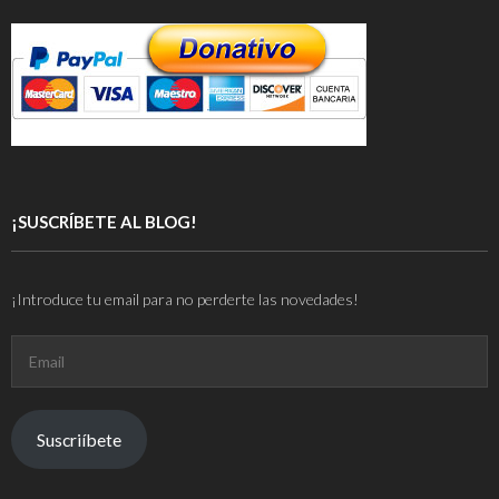
¡SUSCRÍBETE AL BLOG!
¡Introduce tu email para no perderte las novedades!
Email
Suscriíbete