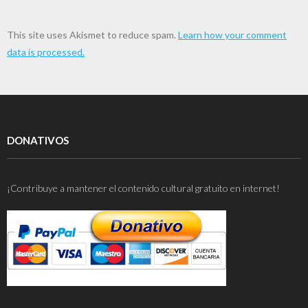
This site uses Akismet to reduce spam.
Learn how your comment
data is processed.
DONATIVOS
¡Contribuye a mantener el contenido cultural gratuito en internet!