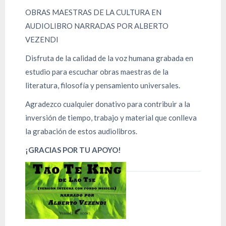
OBRAS MAESTRAS DE LA CULTURA EN
AUDIOLIBRO NARRADAS POR ALBERTO
VEZENDI
Disfruta de la calidad de la voz humana grabada en
estudio para escuchar obras maestras de la
literatura, filosofía y pensamiento universales.
Agradezco cualquier donativo para contribuir a la
inversión de tiempo, trabajo y material que conlleva
la grabación de estos audiolibros.
¡GRACIAS POR TU APOYO!