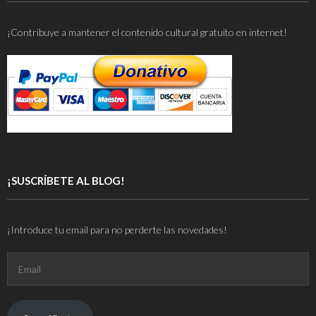
¡Contribuye a mantener el contenido cultural gratuito en internet!
¡SUSCRÍBETE AL BLOG!
¡Introduce tu email para no perderte las novedades!
Email