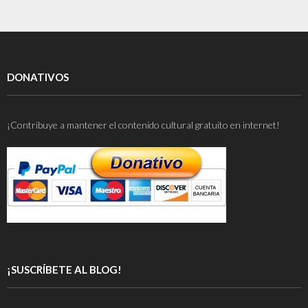
DONATIVOS
¡Contribuye a mantener el contenido cultural gratuito en internet!
¡SUSCRÍBETE AL BLOG!