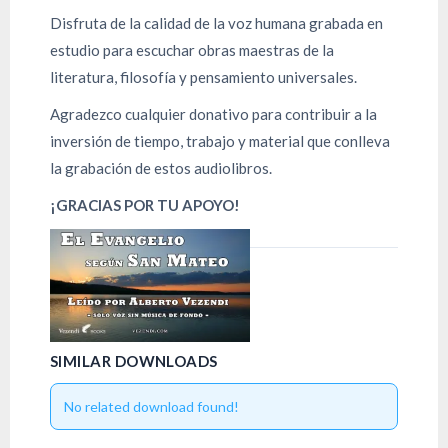
Disfruta de la calidad de la voz humana grabada en
estudio para escuchar obras maestras de la
literatura, filosofía y pensamiento universales.
Agradezco cualquier donativo para contribuir a la
inversión de tiempo, trabajo y material que conlleva
la grabación de estos audiolibros.
¡GRACIAS POR TU APOYO!
SIMILAR DOWNLOADS
No related download found!