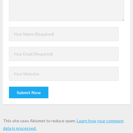
This site uses Akismet to reduce spam.
Learn how your comment
data is processed.