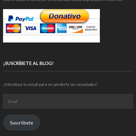
¡SUSCRÍBETE AL BLOG!
¡Introduce tu email para no perderte las novedades!
Email
Suscriíbete