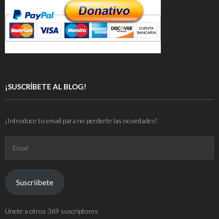
¡SUSCRÍBETE AL BLOG!
¡Introduce tu email para no perderte las novedades!
Email
Suscriíbete
Únete a otros 369 suscriptores