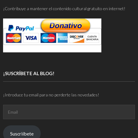
¡Contribuye a mantener el contenido cultural gratuito en internet!
¡SUSCRÍBETE AL BLOG!
¡Introduce tu email para no perderte las novedades!
Email
Suscriíbete