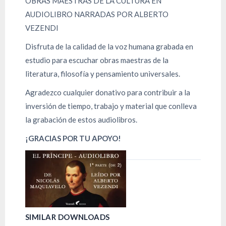
OBRAS MAESTRAS DE LA CULTURA EN
AUDIOLIBRO NARRADAS POR ALBERTO
VEZENDI
Disfruta de la calidad de la voz humana grabada en
estudio para escuchar obras maestras de la
literatura, filosofía y pensamiento universales.
Agradezco cualquier donativo para contribuir a la
inversión de tiempo, trabajo y material que conlleva
la grabación de estos audiolibros.
¡GRACIAS POR TU APOYO!
SIMILAR DOWNLOADS