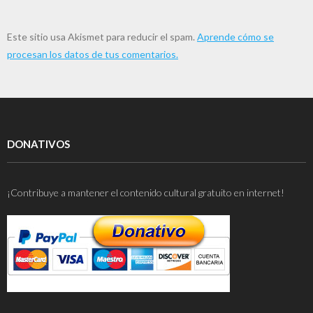
Este sitio usa Akismet para reducir el spam.
Aprende cómo se
procesan los datos de tus comentarios.
DONATIVOS
¡Contribuye a mantener el contenido cultural gratuito en internet!