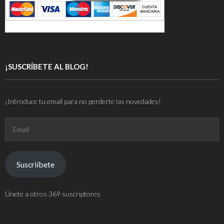
¡SUSCRÍBETE AL BLOG!
¡Introduce tu email para no perderte las novedades!
Email
Suscriíbete
Únete a otros 369 suscriptores