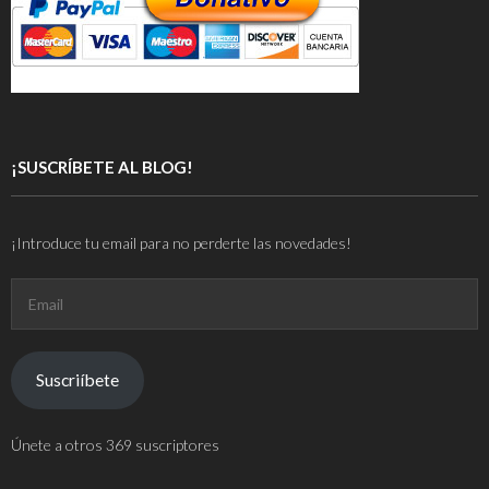
¡SUSCRÍBETE AL BLOG!
¡Introduce tu email para no perderte las novedades!
Email
Suscriíbete
Únete a otros 369 suscriptores