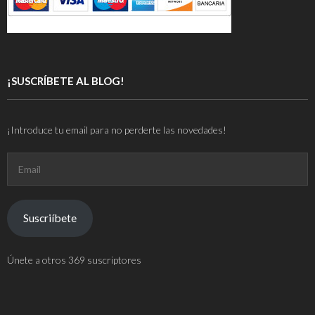
¡SUSCRÍBETE AL BLOG!
¡Introduce tu email para no perderte las novedades!
Email
Suscriíbete
Únete a otros 369 suscriptores