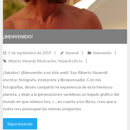
¡BIENVENIDO!
5 de septiembre de 2019
Vezendi
bienvenido
Alberto Vezendi
,
Motivación
,
Vezendi Libros
¡Saludos! ¡Bienvenido a mi sitio web! Soy Alberto Vezendi:
escritor, fotógrafo, intérprete y librepensador. Con mis
fotografías, deseo compartir mi experiencia de este hermoso
planeta, y dejar a la generaciones venideras un legado gráfico del
mundo en que vivimos hoy. «… en cuanto a los libros, creo que a
todos nos preocupan las mismas preguntas
Sigue leyendo