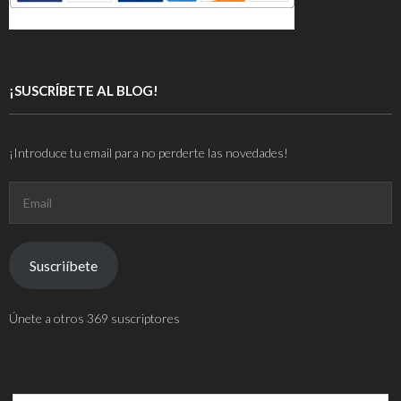
¡SUSCRÍBETE AL BLOG!
¡Introduce tu email para no perderte las novedades!
Email
Suscriíbete
Únete a otros 369 suscriptores