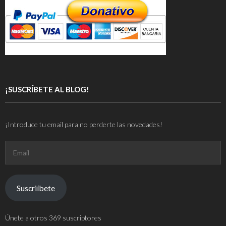
¡SUSCRÍBETE AL BLOG!
¡Introduce tu email para no perderte las novedades!
Email
Suscriíbete
Únete a otros 369 suscriptores