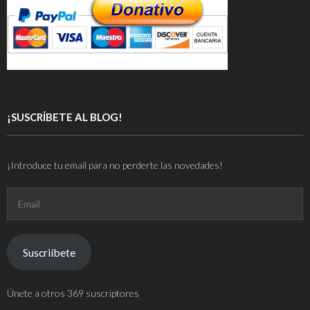
¡SUSCRÍBETE AL BLOG!
¡Introduce tu email para no perderte las novedades!
Email
Suscriíbete
Únete a otros 369 suscriptores