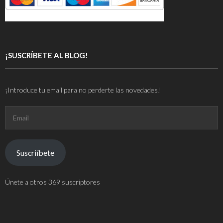
¡SUSCRÍBETE AL BLOG!
¡Introduce tu email para no perderte las novedades!
Email
Suscriíbete
Únete a otros 369 suscriptores